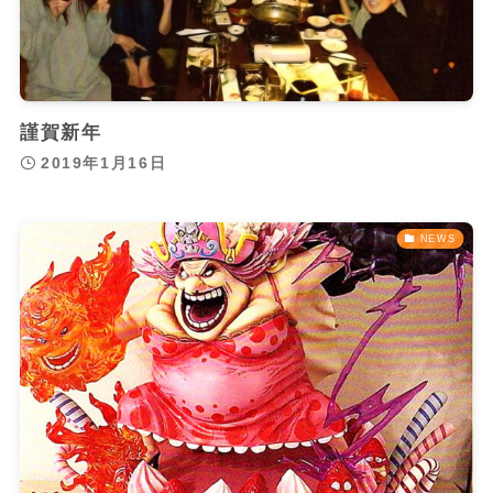
謹賀新年
2019年1月16日
NEWS