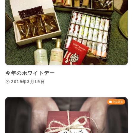
今年のホワイトデー
2019年3月19日
NEWS