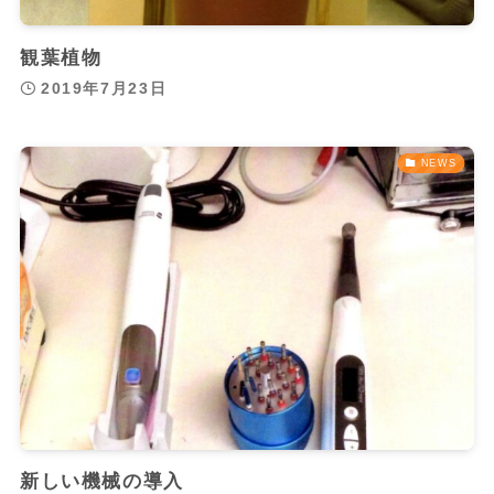
観葉植物
2019年7月23日
NEWS
新しい機械の導入