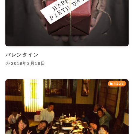
バレンタイン
2019年2月16日
NEWS