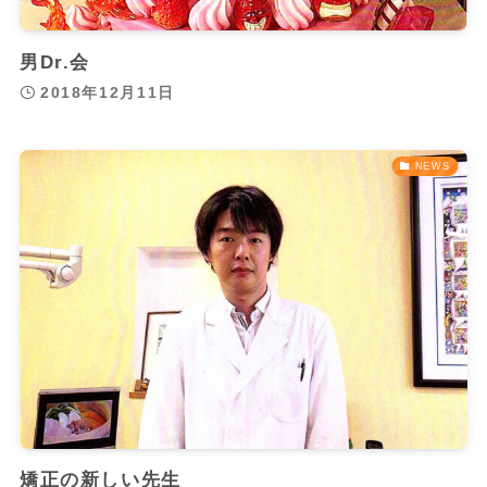
男Dr.会
2018年12月11日
NEWS
矯正の新しい先生