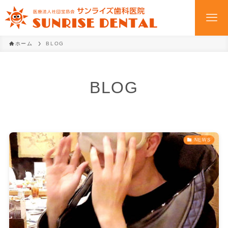
ホーム
BLOG
BLOG
NEWS