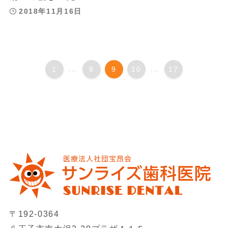
2018年11月16日
1
...
8
9
10
...
17
〒192-0364