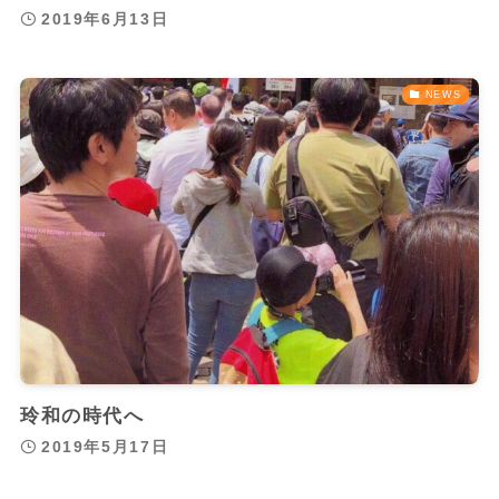
2019年6月13日
NEWS
玲和の時代へ
2019年5月17日