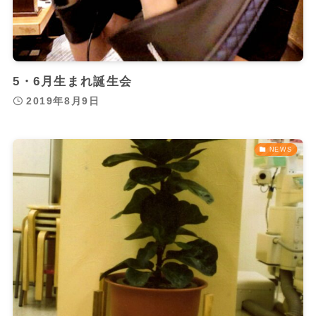
5・6月生まれ誕生会
2019年8月9日
NEWS