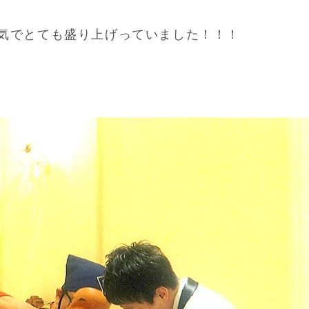
気でとても盛り上げっていました！！！