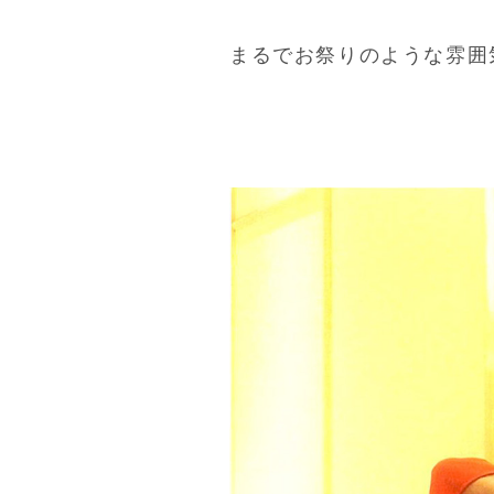
まるでお祭りのような雰囲