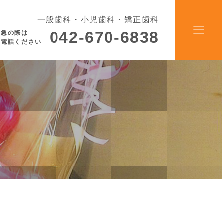
一般歯科・小児歯科・矯正歯科
042-670-6838
緊急の際は
お電話ください