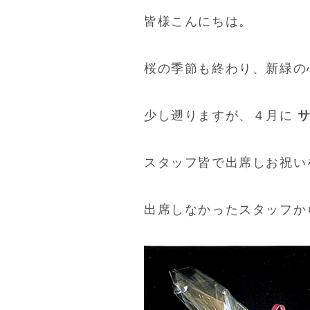
皆様こんにちは。
桜の季節も終わり、新緑の
少し遡りますが、４月に
スタッフ皆で出席しお祝いをし
出席しなかったスタッフか