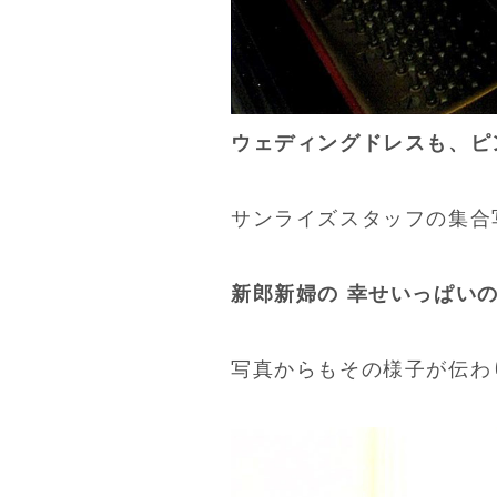
ウェディングドレスも、ピン
サンライズスタッフの集合
新郎新婦の 幸せいっぱい
写真からもその様子が伝わ